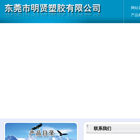
网站
产品
联系我们