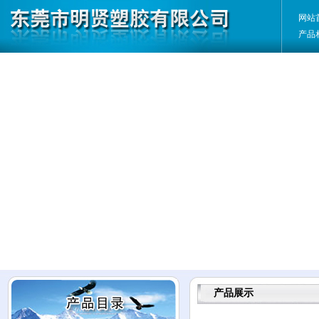
网站
产品
产品展示