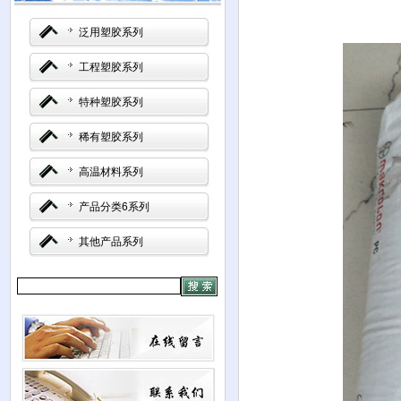
泛用塑胶系列
工程塑胶系列
特种塑胶系列
稀有塑胶系列
高温材料系列
产品分类6系列
其他产品系列